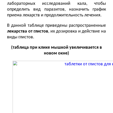
лабораторных исследований кала, чтобы
определить вид паразитов, назначить график
приема лекарств и продолжительность лечения.
В данной таблице приведены распространенные
лекарства от
глистов
, их дозировка и действие на
виды глистов.
(таблица при клике мышкой увеличивается в
новом окне)