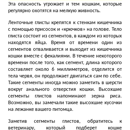
Эта опасность угрожает и тем кошкам, которые
регулярно охотятся на мелкую живность.
Ленточные глисты крепятся к стенкам кишечника
с помощью присосок и «крючков» на голове. Тело
глиста состоит из сегментов, в каждом из которых
находятся яйца. Время от времени один из
сегментов отваливается и выходит из кишечника
кошки вместе с фекалиями. В течение некоторого
времени после того, как сегмент, длина которого
составляет около 6 миллиметров, отделится от
тела червя, он продолжает двигаться сам по себе.
Такие сегменты иногда можно заметить в шерсти
вокруг анального отверстия кошки. Высохшие
сегменты глистов напоминают зерна риса.
Возможно, вы замечали такие высохшие кусочки
на лежанке вашего питомца.
Заметив сегменты глистов, обратитесь к
ветеринару, который подберет кошке