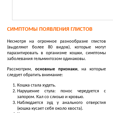
СИМПТОМЫ ПОЯВЛЕНИЯ ГЛИСТОВ
Несмотря на огромное разнообразие глистов
(выделяют более 80 видов), которые могут
паразитировать в организме кошки, симптомы
заболевания гельминтозом одинаковы.
Рассмотрим,
основные признаки
, на которые
следует обратить внимание:
Кошка стала худеть.
Нарушение стула: понос чередуется с
запором. Кал со слизью и кровью.
Наблюдается зуд у анального отверстия
(кошка кусает себя около хвоста).