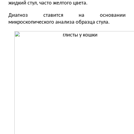
жидкий стул, часто желтого цвета.
Диагноз ставится на основании
микроскопического анализа образца стула.