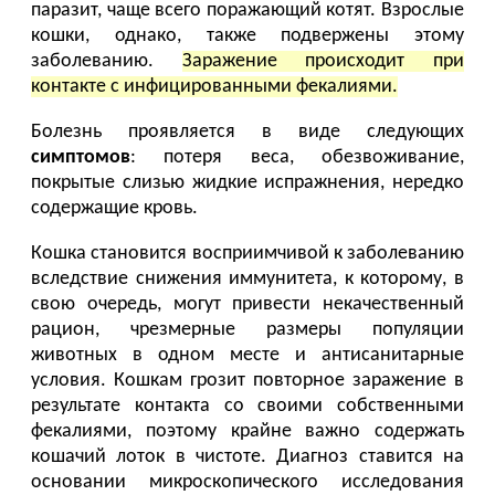
паразит, чаще всего поражающий котят. Взрослые
кошки, однако, также подвержены этому
заболеванию.
Заражение происходит при
контакте с инфицированными фекалиями.
Болезнь проявляется в виде следующих
симптомов
: потеря веса, обезвоживание,
покрытые слизью жидкие испражнения, нередко
содержащие кровь.
Кошка становится восприимчивой к заболеванию
вследствие снижения иммунитета, к которому, в
свою очередь, могут привести некачественный
рацион, чрезмерные размеры популяции
животных в одном месте и антисанитарные
условия. Кошкам грозит повторное заражение в
результате контакта со своими собственными
фекалиями, поэтому крайне важно содержать
кошачий лоток в чистоте. Диагноз ставится на
основании микроскопического исследования