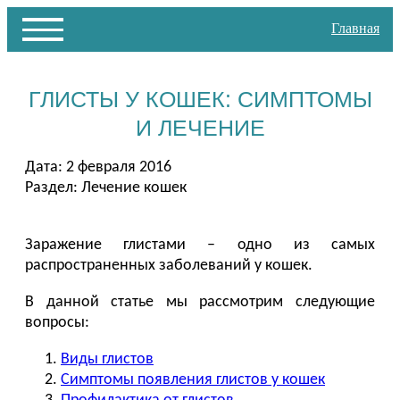
Главная
ГЛИСТЫ У КОШЕК: СИМПТОМЫ
И ЛЕЧЕНИЕ
Дата: 2 февраля 2016
Раздел:
Лечение кошек
Заражение глистами – одно из самых
распространенных заболеваний у кошек.
В данной статье мы рассмотрим следующие
вопросы:
Виды глистов
Симптомы появления глистов у кошек