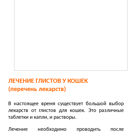
ЛЕЧЕНИЕ ГЛИСТОВ У КОШЕК
(перечень лекарств)
В настоящее время существует большой выбор
лекарств от глистов для кошек. Это различные
таблетки и капли, и растворы.
Лечение необходимо проводить после