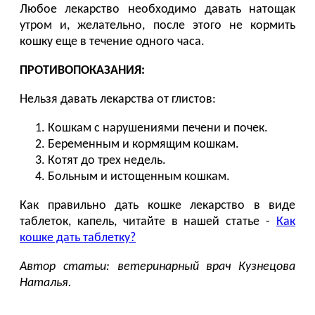
Любое лекарство необходимо давать натощак
утром и, желательно, после этого не кормить
кошку еще в течение одного часа.
ПРОТИВОПОКАЗАНИЯ:
Нельзя давать лекарства от глистов:
Кошкам с нарушениями печени и почек.
Беременным и кормящим кошкам.
Котят до трех недель.
Больным и истощенным кошкам.
Как правильно дать кошке лекарство в виде
таблеток, капель, читайте в нашей статье -
Как
кошке дать таблетку?
Автор статьи: ветеринарный врач Кузнецова
Наталья.