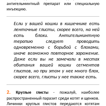
антигельминтный препарат или специальную
инъекцию.
Если у вашей кошки в кишечнике есть
ленточные глисты, скорее всего, на ней
есть блохи. Антигельминтную
терапию следует проводить
одновременно с борьбой с блохами,
иначе возможно повторное заражение.
Даже если вы не замечали в местах
обитания вашей кошки сегментов
глистов, но при этом у нее много блох,
скорее всего, глисты у нее также есть.
2.
Круглые глисты
- пожалуй, наиболее
распространенный паразит среди котят и щенков.
Личинки круглых глистов передаются котятам