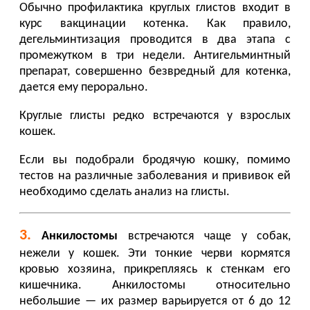
Обычно профилактика круглых глистов входит в
курс вакцинации котенка. Как правило,
дегельминтизация проводится в два этапа с
промежутком в три недели. Антигельминтный
препарат, совершенно безвредный для котенка,
дается ему перорально.
Круглые глисты редко встречаются у взрослых
кошек.
Если вы подобрали бродячую кошку, помимо
тестов на различные заболевания и прививок ей
необходимо сделать анализ на глисты.
3.
Анкилостомы
встречаются чаще у собак,
нежели у кошек. Эти тонкие черви кормятся
кровью хозяина, прикрепляясь к стенкам его
кишечника. Анкилостомы относительно
небольшие — их размер варьируется от 6 до 12