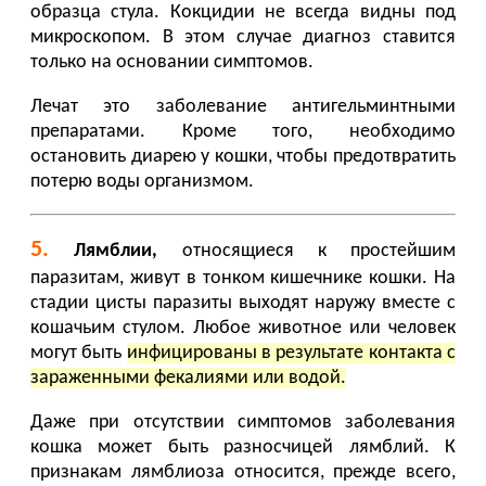
образца стула. Кокцидии не всегда видны под
микроскопом. В этом случае диагноз ставится
только на основании симптомов.
Лечат это заболевание антигельминтными
препаратами. Кроме того, необходимо
остановить диарею у кошки, чтобы предотвратить
потерю воды организмом.
5.
Лямблии,
относящиеся к простейшим
паразитам, живут в тонком кишечнике кошки. На
стадии цисты паразиты выходят наружу вместе с
кошачьим стулом. Любое животное или человек
могут быть
инфицированы в результате контакта с
зараженными фекалиями или водой.
Даже при отсутствии симптомов заболевания
кошка может быть разносчицей лямблий. К
признакам лямблиоза относится, прежде всего,