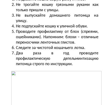
Не трогайте кошку грязными руками как
только пришли с улицы.
Не выпускайте домашнего питомца на
улицу.
Не подпускайте кошку к уличной обуви.
Проводите профилактику от блох (спреями,
ошейниками). Напомним: блохи – отличные
переносчики ленточных глистов.
Следите за чистотой кошачьего лотка.
Два раза в год проводите
профилактическую дегельминтизацию
питомца строго по инструкции.